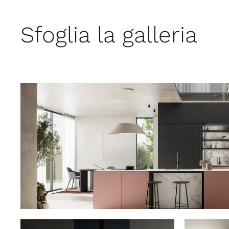
Sfoglia la galleria