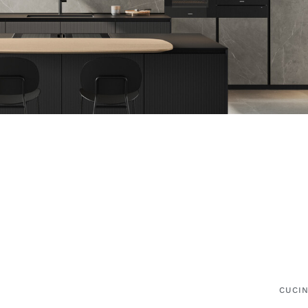
CUCIN