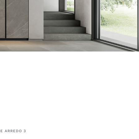
E ARREDO 3