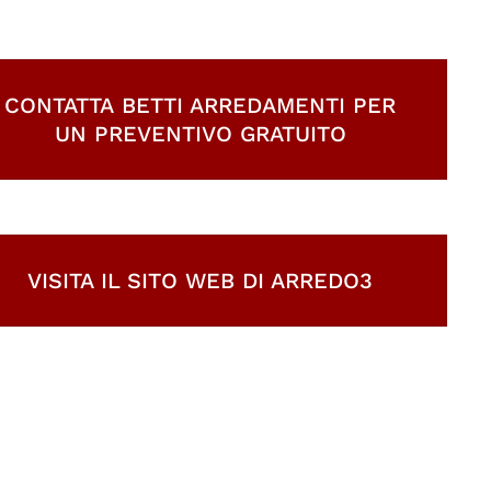
CONTATTA BETTI ARREDAMENTI PER
UN PREVENTIVO GRATUITO
VISITA IL SITO WEB DI ARREDO3