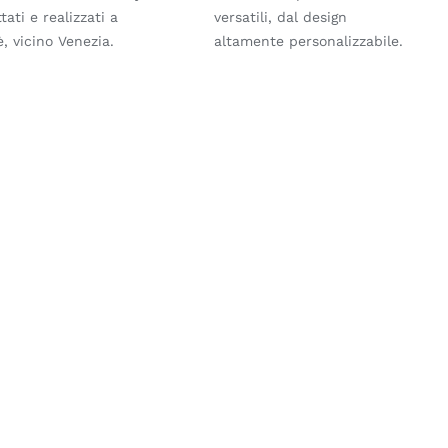
tati e realizzati a
versatili, dal design
, vicino Venezia.
altamente personalizzabile.